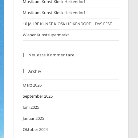
Musik am Kunst-Kiosk Heikendorf
Musik am Kunst-Kiosk Heikendorf
10 JAHRE KUNST-KIOSK HEIKENDORF – DAS FEST
Wiener Kunstsupermarkt
Neueste Kommentare
Archiv
März 2026
September 2025
Juni 2025
Januar 2025
Oktober 2024