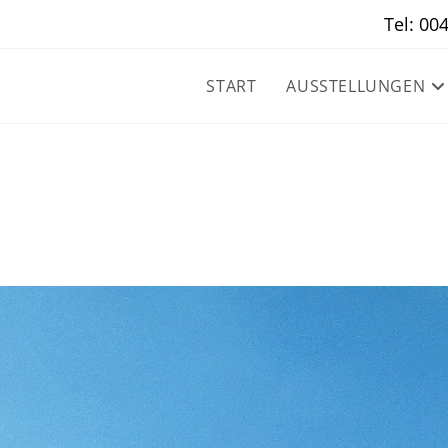
Tel: 00
START
AUSSTELLUNGEN