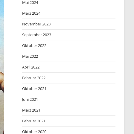
Mai 2024
März 2024
November 2023
September 2023
Oktober 2022
Mai 2022
April 2022
Februar 2022
Oktober 2021
Juni 2021
März 2021
Februar 2021
Oktober 2020