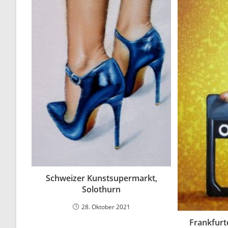
Schweizer Kunstsupermarkt,
Solothurn
28. Oktober 2021
Frankfurt