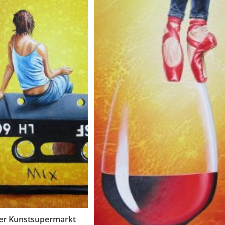
er Kunstsupermarkt