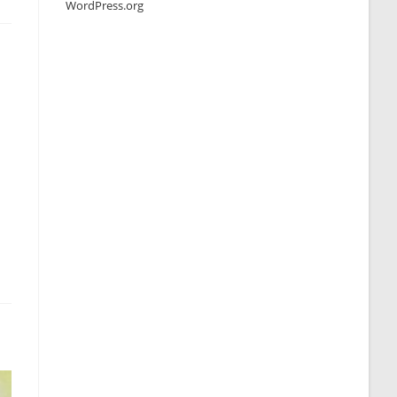
WordPress.org