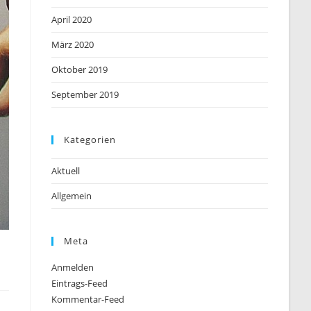
April 2020
März 2020
Oktober 2019
September 2019
Kategorien
Aktuell
Allgemein
Meta
Anmelden
Eintrags-Feed
Kommentar-Feed