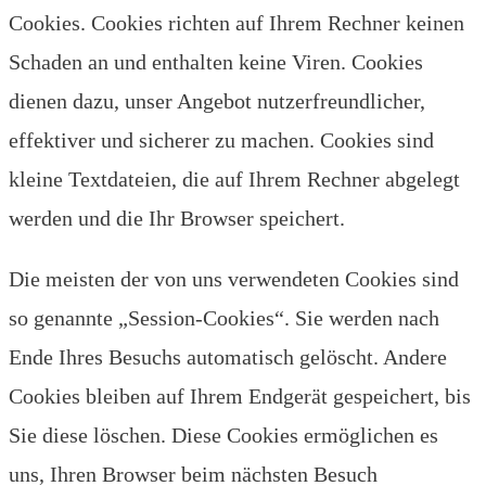
Cookies. Cookies richten auf Ihrem Rechner keinen
Schaden an und enthalten keine Viren. Cookies
dienen dazu, unser Angebot nutzerfreundlicher,
effektiver und sicherer zu machen. Cookies sind
kleine Textdateien, die auf Ihrem Rechner abgelegt
werden und die Ihr Browser speichert.
Die meisten der von uns verwendeten Cookies sind
so genannte „Session-Cookies“. Sie werden nach
Ende Ihres Besuchs automatisch gelöscht. Andere
Cookies bleiben auf Ihrem Endgerät gespeichert, bis
Sie diese löschen. Diese Cookies ermöglichen es
uns, Ihren Browser beim nächsten Besuch