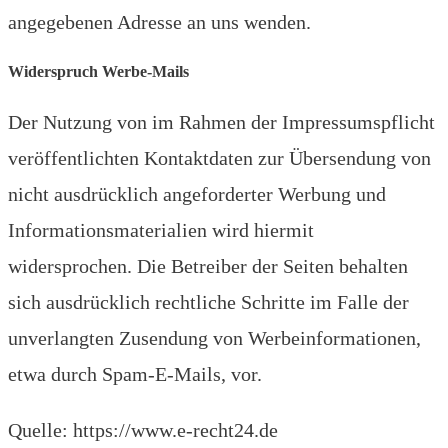
angegebenen Adresse an uns wenden.
Widerspruch Werbe-Mails
Der Nutzung von im Rahmen der Impressumspflicht
veröffentlichten Kontaktdaten zur Übersendung von
nicht ausdrücklich angeforderter Werbung und
Informationsmaterialien wird hiermit
widersprochen. Die Betreiber der Seiten behalten
sich ausdrücklich rechtliche Schritte im Falle der
unverlangten Zusendung von Werbeinformationen,
etwa durch Spam-E-Mails, vor.
Quelle: https://www.e-recht24.de