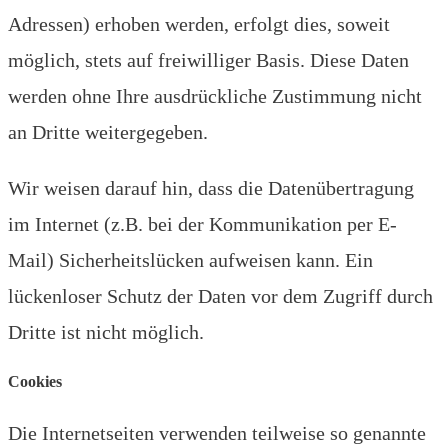
Adressen) erhoben werden, erfolgt dies, soweit
möglich, stets auf freiwilliger Basis. Diese Daten
werden ohne Ihre ausdrückliche Zustimmung nicht
an Dritte weitergegeben.
Wir weisen darauf hin, dass die Datenübertragung
im Internet (z.B. bei der Kommunikation per E-
Mail) Sicherheitslücken aufweisen kann. Ein
lückenloser Schutz der Daten vor dem Zugriff durch
Dritte ist nicht möglich.
Cookies
Die Internetseiten verwenden teilweise so genannte