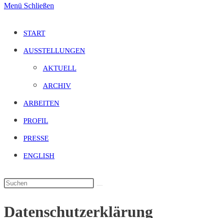
Menü
Schließen
START
AUSSTELLUNGEN
AKTUELL
ARCHIV
ARBEITEN
PROFIL
PRESSE
ENGLISH
Datenschutzerklärung