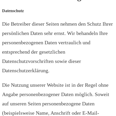
Datenschutz
Die Betreiber dieser Seiten nehmen den Schutz Ihrer
persönlichen Daten sehr ernst. Wir behandeln Ihre
personenbezogenen Daten vertraulich und
entsprechend der gesetzlichen
Datenschutzvorschriften sowie dieser
Datenschutzerklärung.
Die Nutzung unserer Website ist in der Regel ohne
Angabe personenbezogener Daten möglich. Soweit
auf unseren Seiten personenbezogene Daten
(beispielsweise Name, Anschrift oder E-Mail-