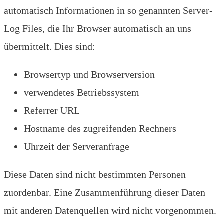
automatisch Informationen in so genannten Server-
Log Files, die Ihr Browser automatisch an uns
übermittelt. Dies sind:
Browsertyp und Browserversion
verwendetes Betriebssystem
Referrer URL
Hostname des zugreifenden Rechners
Uhrzeit der Serveranfrage
Diese Daten sind nicht bestimmten Personen
zuordenbar. Eine Zusammenführung dieser Daten
mit anderen Datenquellen wird nicht vorgenommen.