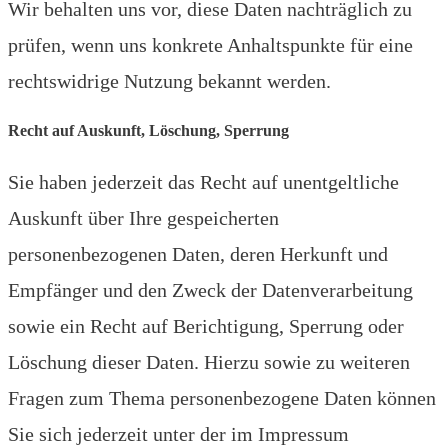
Wir behalten uns vor, diese Daten nachträglich zu
prüfen, wenn uns konkrete Anhaltspunkte für eine
rechtswidrige Nutzung bekannt werden.
Recht auf Auskunft, Löschung, Sperrung
Sie haben jederzeit das Recht auf unentgeltliche
Auskunft über Ihre gespeicherten
personenbezogenen Daten, deren Herkunft und
Empfänger und den Zweck der Datenverarbeitung
sowie ein Recht auf Berichtigung, Sperrung oder
Löschung dieser Daten. Hierzu sowie zu weiteren
Fragen zum Thema personenbezogene Daten können
Sie sich jederzeit unter der im Impressum