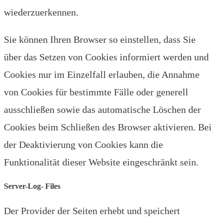
wiederzuerkennen.
Sie können Ihren Browser so einstellen, dass Sie
über das Setzen von Cookies informiert werden und
Cookies nur im Einzelfall erlauben, die Annahme
von Cookies für bestimmte Fälle oder generell
ausschließen sowie das automatische Löschen der
Cookies beim Schließen des Browser aktivieren. Bei
der Deaktivierung von Cookies kann die
Funktionalität dieser Website eingeschränkt sein.
Server-Log- Files
Der Provider der Seiten erhebt und speichert