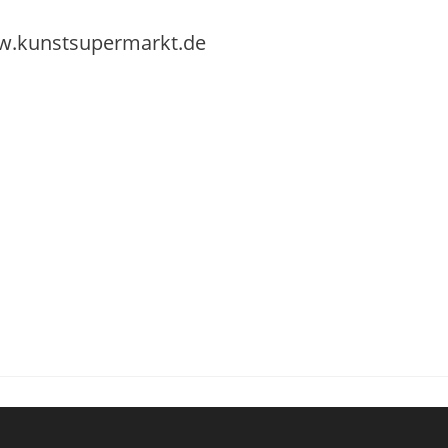
.kunstsupermarkt.de