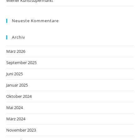
Wiener Kunstsupermarkt
Neueste Kommentare
Archiv
März 2026
September 2025
Juni 2025
Januar 2025
Oktober 2024
Mai 2024
März 2024
November 2023