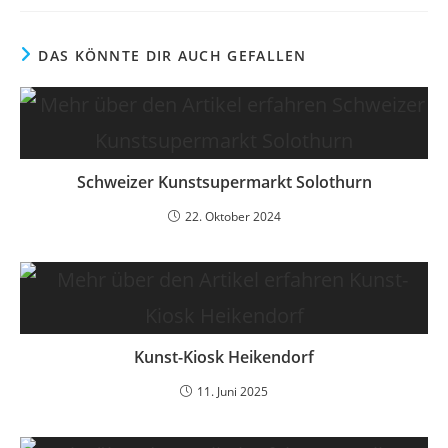
DAS KÖNNTE DIR AUCH GEFALLEN
Schweizer Kunstsupermarkt Solothurn
22. Oktober 2024
Kunst-Kiosk Heikendorf
11. Juni 2025