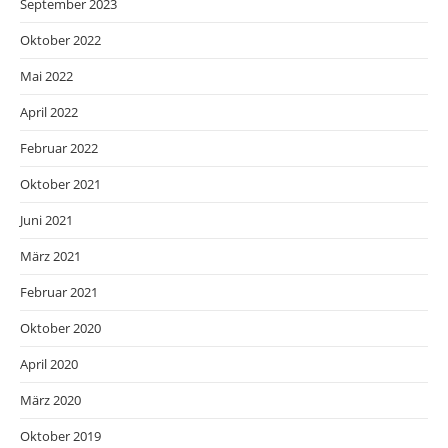
September 2023
Oktober 2022
Mai 2022
April 2022
Februar 2022
Oktober 2021
Juni 2021
März 2021
Februar 2021
Oktober 2020
April 2020
März 2020
Oktober 2019