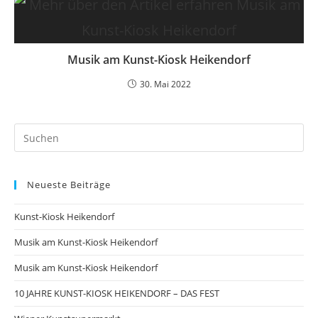
Musik am Kunst-Kiosk Heikendorf
30. Mai 2022
Neueste Beiträge
Kunst-Kiosk Heikendorf
Musik am Kunst-Kiosk Heikendorf
Musik am Kunst-Kiosk Heikendorf
10 JAHRE KUNST-KIOSK HEIKENDORF – DAS FEST