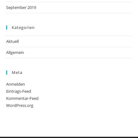
September 2019
Kategorien
Aktuell
Allgemein
Meta
Anmelden
Eintrags-Feed
Kommentar-Feed
WordPress.org